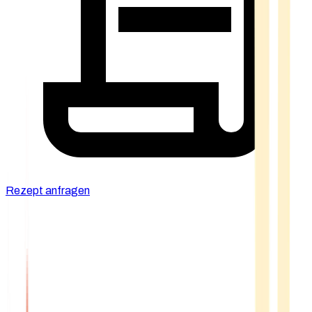
Rezept anfragen