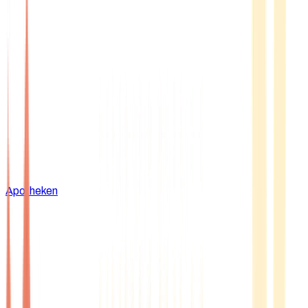
Apotheken