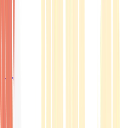
Wissen