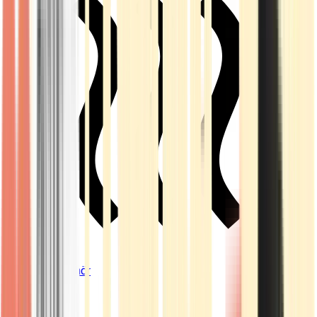
Vapes & Zubehör