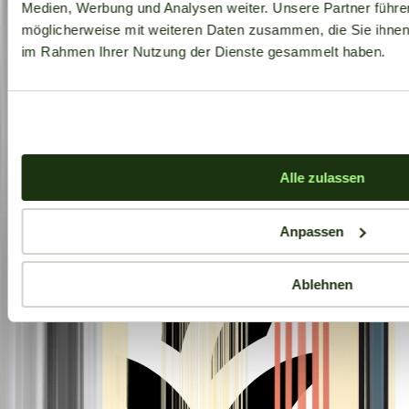
Medien, Werbung und Analysen weiter. Unsere Partner führe
möglicherweise mit weiteren Daten zusammen, die Sie ihnen b
im Rahmen Ihrer Nutzung der Dienste gesammelt haben.
Aktuelle Angebote
Alle zulassen
Anpassen
Ablehnen