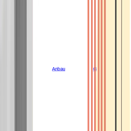
Alle Artikel
Anbau
Grundlagen