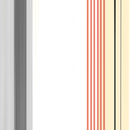
Wissen