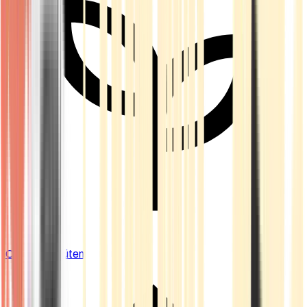
Cannabis Blüten