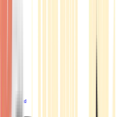
Live Bestand