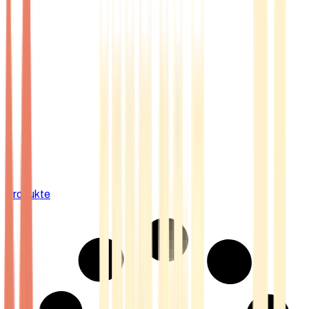
Produkte