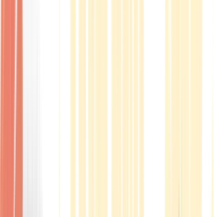
Produkte