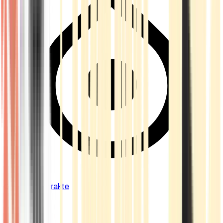
Cannabis Extrakte