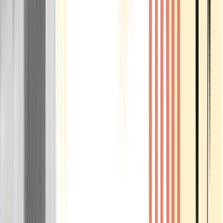
Rolling