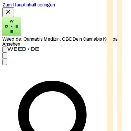
Zum Hauptinhalt springen
Weed.de: Cannabis Medizin, CBD
Dein Cannabis Kompass
Ansehen