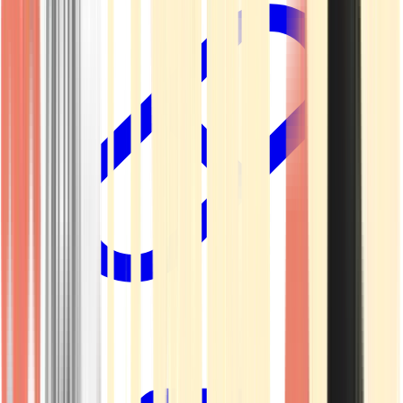
Kapseln