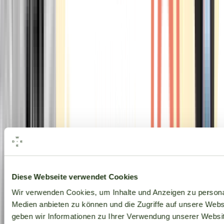
Alle Marken
Diese Webseite verwendet Cookies
Wir verwenden Cookies, um Inhalte und Anzeigen zu personal
Medien anbieten zu können und die Zugriffe auf unsere Web
geben wir Informationen zu Ihrer Verwendung unserer Websit