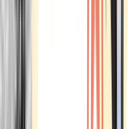
Marken