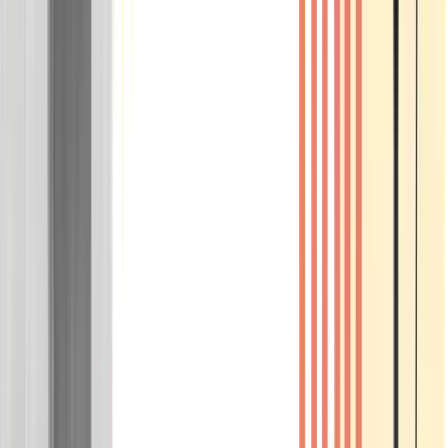
Wissen