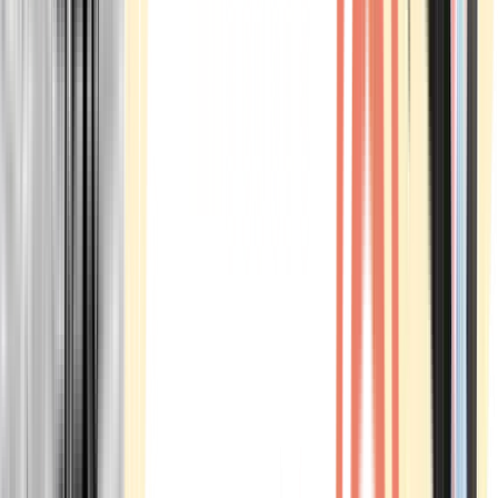
Marken