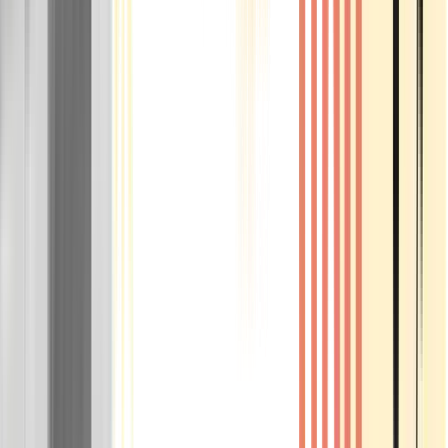
Rolling