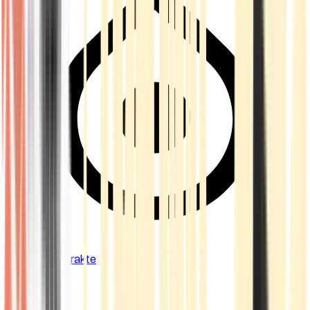
Cannabis Extrakte