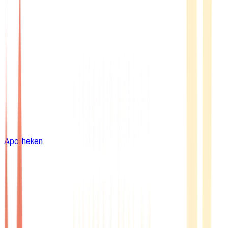
Apotheken