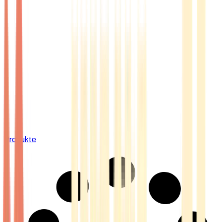
Produkte