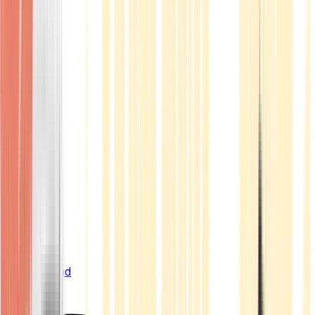
Live Bestand