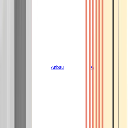
Alle Artikel
Anbau
Grundlagen