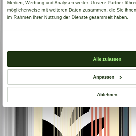
Medien, Werbung und Analysen weiter. Unsere Partner führe
möglicherweise mit weiteren Daten zusammen, die Sie ihnen b
im Rahmen Ihrer Nutzung der Dienste gesammelt haben.
Aktuelle Angebote
Alle zulassen
Anpassen
Ablehnen