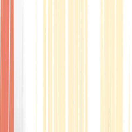
Produkte