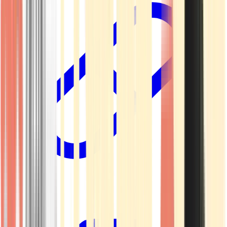
Kapseln