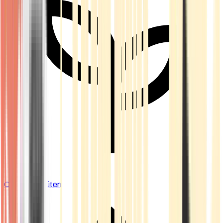
Cannabis Blüten