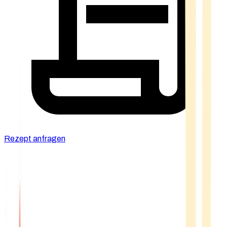
Rezept anfragen