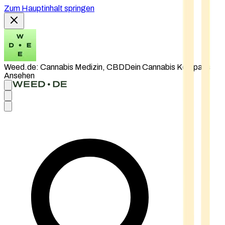
Zum Hauptinhalt springen
Weed.de: Cannabis Medizin, CBD
Dein Cannabis Kompass
Ansehen