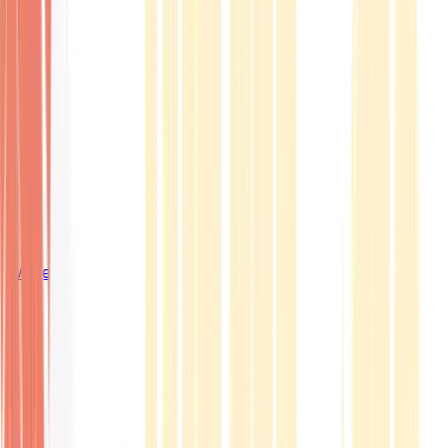
Wissen