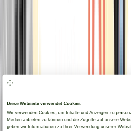
Alle Marken
Diese Webseite verwendet Cookies
Wir verwenden Cookies, um Inhalte und Anzeigen zu personal
Medien anbieten zu können und die Zugriffe auf unsere Web
geben wir Informationen zu Ihrer Verwendung unserer Websit