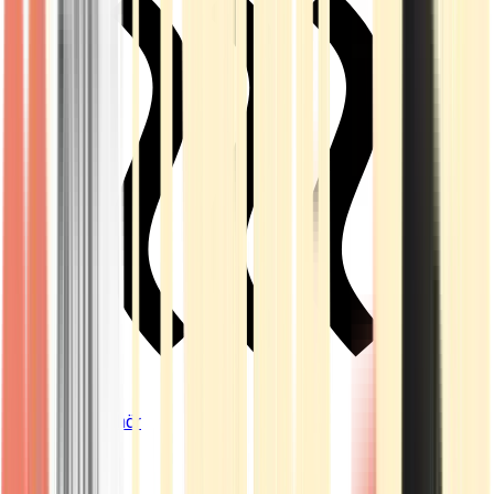
Vapes & Zubehör