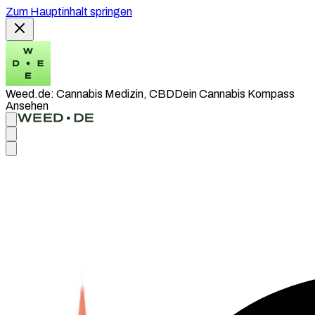
Zum Hauptinhalt springen
Weed.de: Cannabis Medizin, CBD
Dein Cannabis Kompass
Ansehen