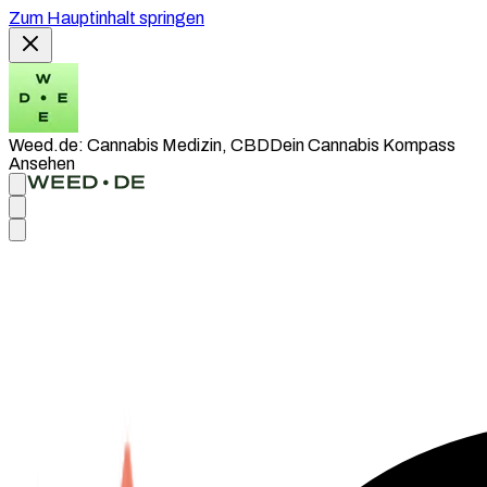
Zum Hauptinhalt springen
Weed.de: Cannabis Medizin, CBD
Dein Cannabis Kompass
Ansehen