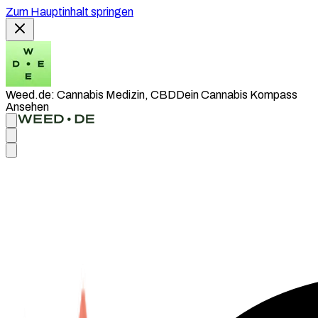
Zum Hauptinhalt springen
Weed.de: Cannabis Medizin, CBD
Dein Cannabis Kompass
Ansehen