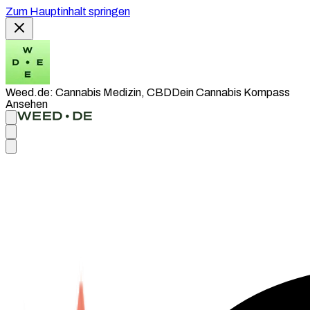
Zum Hauptinhalt springen
Weed.de: Cannabis Medizin, CBD
Dein Cannabis Kompass
Ansehen