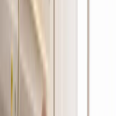
Wissen