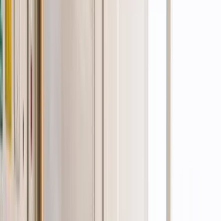
Produkte