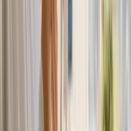
Kapseln