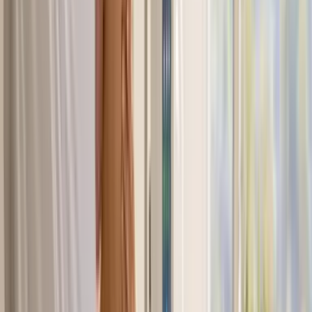
Vapes & Zubehör