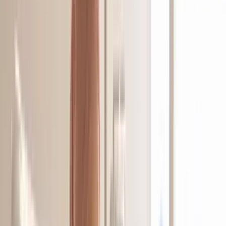
Live Bestand