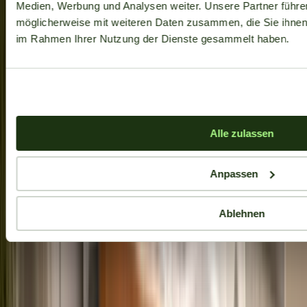
Medien, Werbung und Analysen weiter. Unsere Partner führe
möglicherweise mit weiteren Daten zusammen, die Sie ihnen b
im Rahmen Ihrer Nutzung der Dienste gesammelt haben.
Aktuelle Angebote
Alle zulassen
Anpassen
Ablehnen