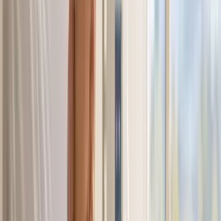
Live Rosin