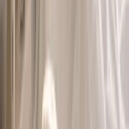
Rolling