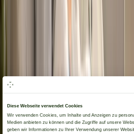
Alle Marken
Diese Webseite verwendet Cookies
Wir verwenden Cookies, um Inhalte und Anzeigen zu personal
Medien anbieten zu können und die Zugriffe auf unsere Web
geben wir Informationen zu Ihrer Verwendung unserer Websit