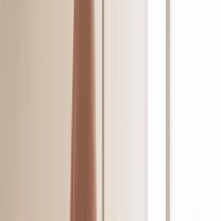
Produkte