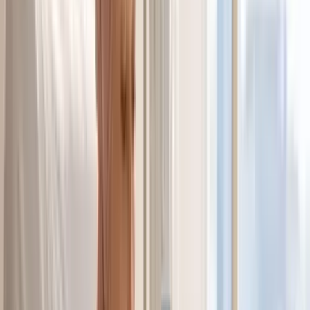
Cannabis Extrakte