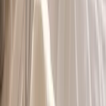
Wissen