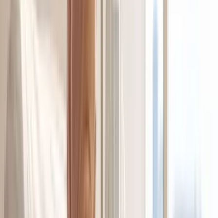
Cannabis Blüten