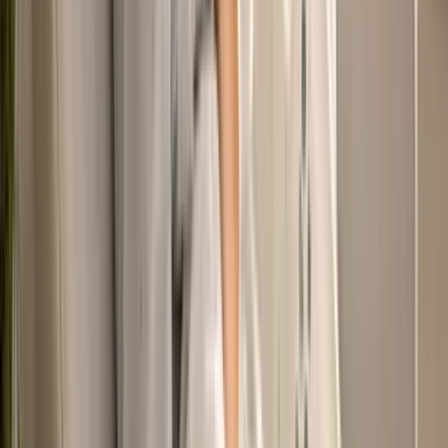
Marken